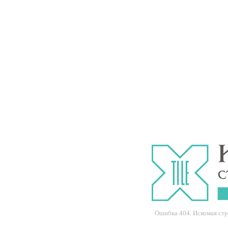
Ошибка 404. Искомая ст