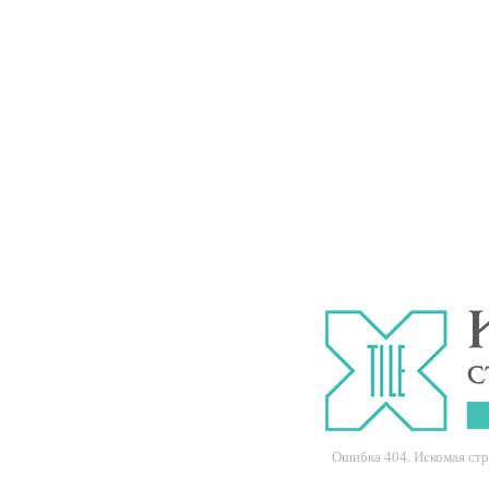
Ошибка 404. Искомая ст